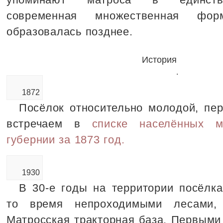
современная множественная фор
образовалась позднее.
История
.
1872
Посёлок относительно молодой, пе
встречаем в
списке населённых м
губернии за 1873 год.
1930
В 30-е годы на территории посёлка
то время непроходимыми лесами,
Матросская тракторная база. Первыми