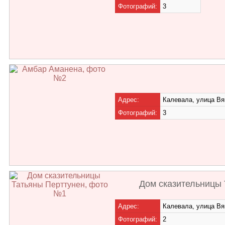
Фотографий:
3
Адрес:
Калевала, улица Вя
Фотографий:
3
Дом сказительницы 
Адрес:
Калевала, улица Вя
Фотографий:
2