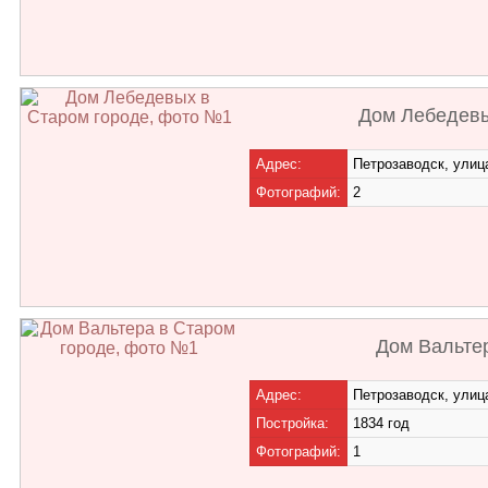
Дом Лебедевы
Адрес:
Петрозаводск, улиц
Фотографий:
2
Дом Вальте
Адрес:
Петрозаводск, улиц
Постройка:
1834 год
Фотографий:
1