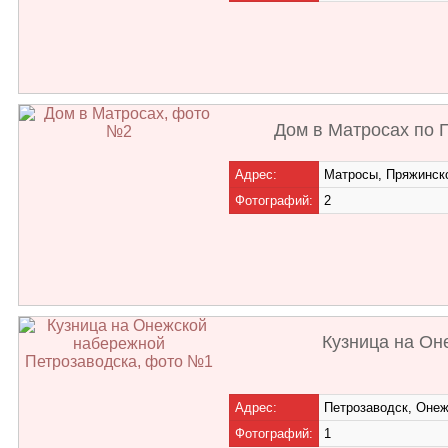
Дом в Матросах по 
Адрес:
Матросы, Пряжинск
Фотографий:
2
Кузница на Он
Адрес:
Петрозаводск, Оне
Фотографий:
1