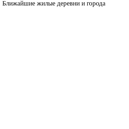
Ближайшие жилые деревни и города