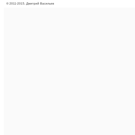
©
2011
-
2015
, Дмитрий Васильев