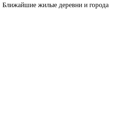
Ближайшие жилые деревни и города