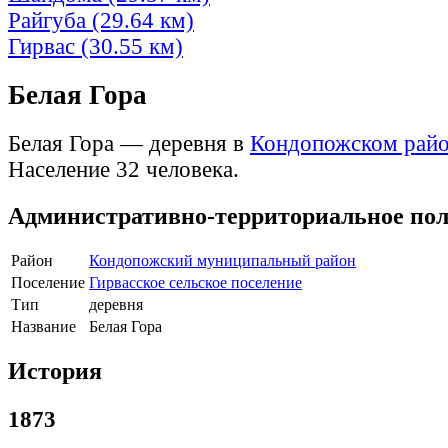
Райгуба (29.64 км)
Гирвас (30.55 км)
Белая Гора
Белая Гора — деревня в
Кондопожском рай
Население 32 человека.
Административно-территориальное по
Район
Кондопожский муниципальный район
Поселение
Гирвасское сельское поселение
Тип
деревня
Название
Белая Гора
История
1873