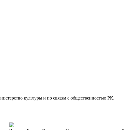
инистерство культуры и по связям с общественностью РК.