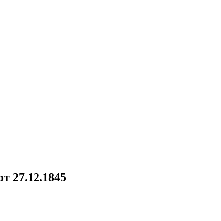
т 27.12.1845